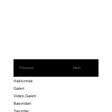
Previous
Next
Hakkımda
Galeri
Video Galeri
Basından
Yayınlar