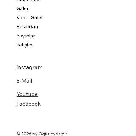
Galeri
Video Galeri
Basından
Yayınlar
İletişim
Instagram
E-Mail
Youtube
Facebook
© 2026 by Oğuz Aydemir