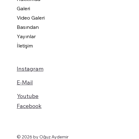
Galeri
Video Galeri
Basından
Yayınlar
İletişim
Instagram
E-Mail
Youtube
Facebook
© 2026 by Oğuz Aydemir