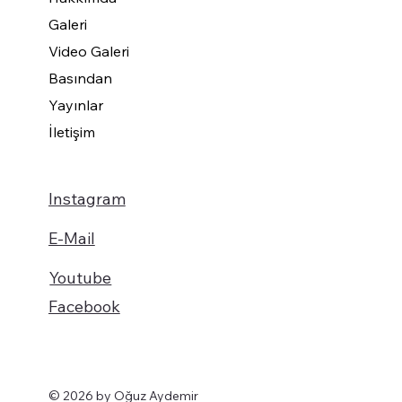
Galeri
Video Galeri
Basından
Yayınlar
İletişim
Instagram
E-Mail
Youtube
Facebook
© 2026 by Oğuz Aydemir