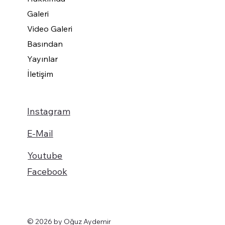
Galeri
Video Galeri
Basından
Yayınlar
İletişim
Instagram
E-Mail
Youtube
Facebook
© 2026 by Oğuz Aydemir