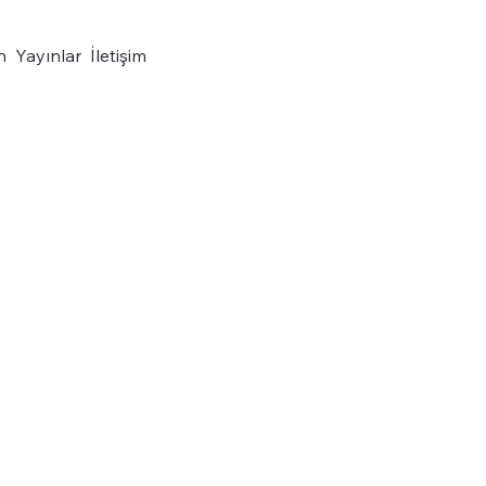
n
Yayınlar
İletişim