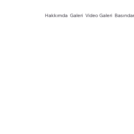
Hakkımda
Galeri
Video Galeri
Basında