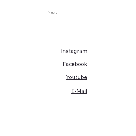
Next
Instagram
Facebook
Youtube
E-Mail