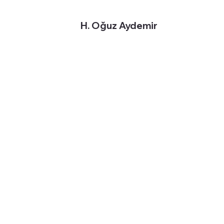
H. Oğuz Aydemir