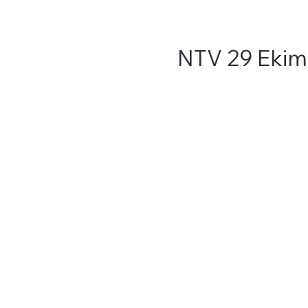
NTV 29 Ekim