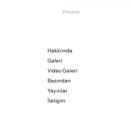
Previous
Hakkımda
Galeri
Video Galeri
Basından
Yayınlar
İletişim