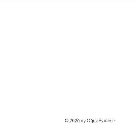
© 2026 by Oğuz Aydemir