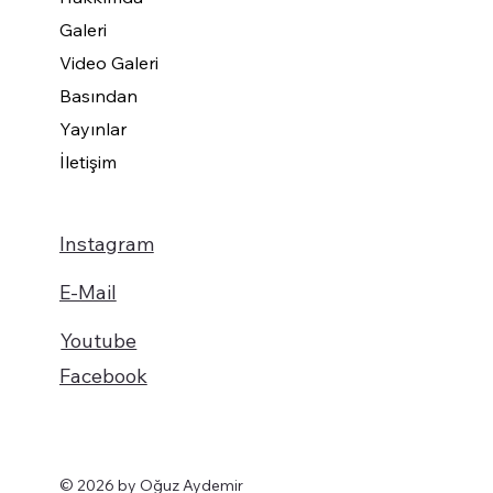
Galeri
Video Galeri
Basından
Yayınlar
İletişim
Instagram
E-Mail
Youtube
Facebook
© 2026 by Oğuz Aydemir