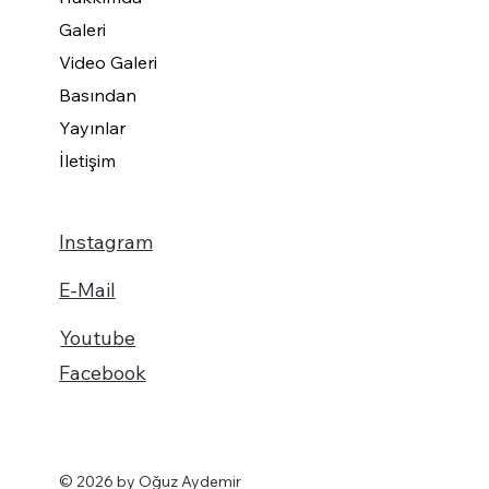
Galeri
Video Galeri
Basından
Yayınlar
İletişim
Instagram
E-Mail
Youtube
Facebook
© 2026 by Oğuz Aydemir