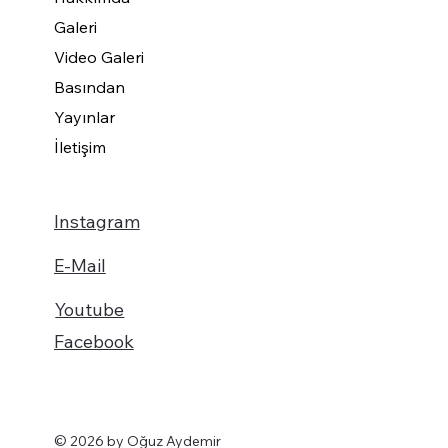
Galeri
Video Galeri
Basından
Yayınlar
İletişim
Instagram
E-Mail
Youtube
Facebook
© 2026 by Oğuz Aydemir