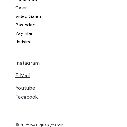
Galeri
Video Galeri
Basından
Yayınlar
İletişim
Instagram
E-Mail
Youtube
Facebook
© 2026 by Oğuz Aydemir