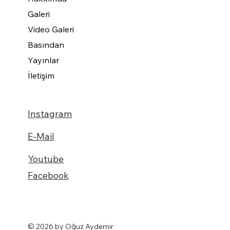
Galeri
Video Galeri
Basından
Yayınlar
İletişim
Instagram
E-Mail
Youtube
Facebook
© 2026 by Oğuz Aydemir