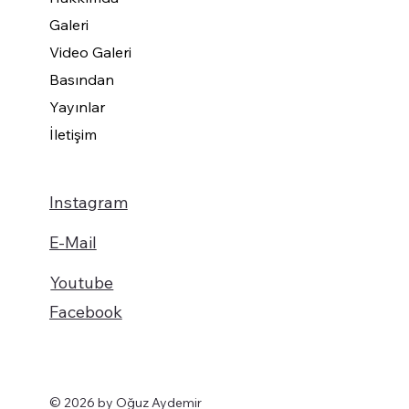
Galeri
Video Galeri
Basından
Yayınlar
İletişim
Instagram
E-Mail
Youtube
Facebook
© 2026 by Oğuz Aydemir