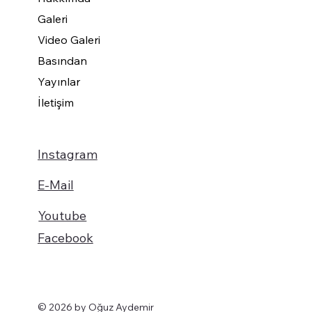
Galeri
Video Galeri
Basından
Yayınlar
İletişim
Instagram
E-Mail
Youtube
Facebook
© 2026 by Oğuz Aydemir