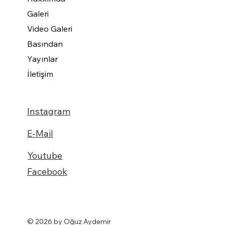
Galeri
Video Galeri
Basından
Yayınlar
İletişim
Instagram
E-Mail
Youtube
Facebook
© 2026 by Oğuz Aydemir