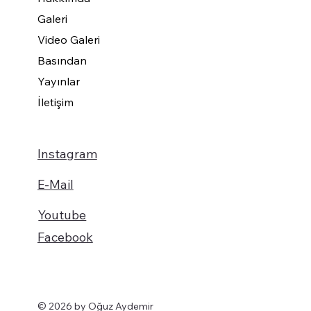
Galeri
Video Galeri
Basından
Yayınlar
İletişim
Instagram
E-Mail
Youtube
Facebook
© 2026 by Oğuz Aydemir