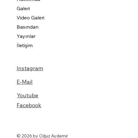
Galeri
Video Galeri
Basından
Yayınlar
İletişim
Instagram
E-Mail
Youtube
Facebook
© 2026 by Oğuz Aydemir