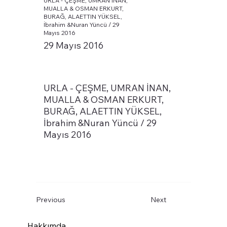
URLA - ÇEŞME, UMRAN İNAN,
MUALLA & OSMAN ERKURT,
BURAĞ, ALAETTIN YÜKSEL,
İbrahim &Nuran Yüncü / 29
Mayıs 2016
29 Mayıs 2016
URLA - ÇEŞME, UMRAN İNAN,
MUALLA & OSMAN ERKURT,
BURAĞ, ALAETTIN YÜKSEL,
İbrahim &Nuran Yüncü / 29
Mayıs 2016
Previous
Next
Hakkımda