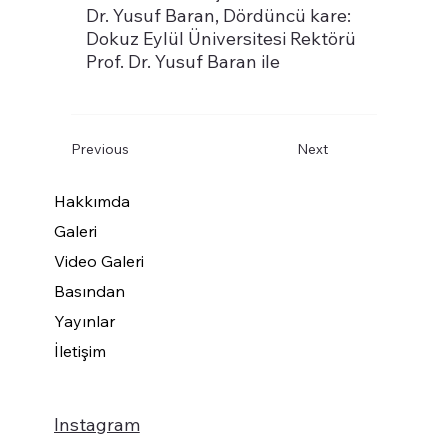
Dr. Yusuf Baran, Dördüncü kare:
Dokuz Eylül Üniversitesi Rektörü
Prof. Dr. Yusuf Baran ile
Previous
Next
Hakkımda
Galeri
Video Galeri
Basından
Yayınlar
İletişim
Instagram