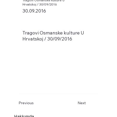
Tragovi Osmanske kulture U
Hrvatskoj / 30/09/2016
30.09.2016
Tragovi Osmanske kulture U
Hrvatskoj / 30/09/2016
Previous
Next
Hakkımda