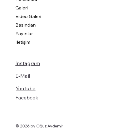
Galeri
Video Galeri
Basından
Yayınlar
İletişim
Instagram
E-Mail
Youtube
Facebook
© 2026 by Oğuz Aydemir