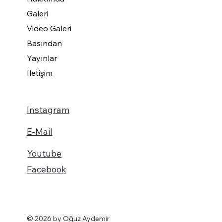
Galeri
Video Galeri
Basından
Yayınlar
İletişim
Instagram
E-Mail
Youtube
Facebook
© 2026 by Oğuz Aydemir