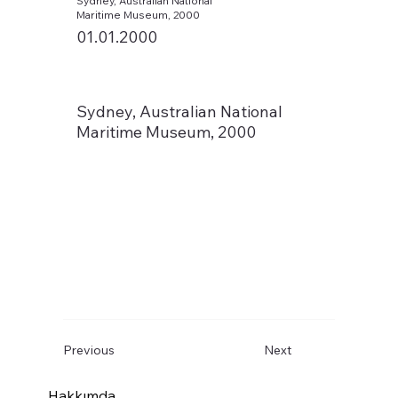
Sydney, Australian National
Maritime Museum, 2000
01.01.2000
Sydney, Australian National
Maritime Museum, 2000
Previous
Next
Hakkımda