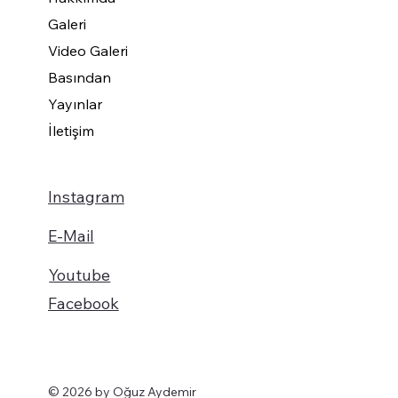
Galeri
Video Galeri
Basından
Yayınlar
İletişim
Instagram
E-Mail
Youtube
Facebook
© 2026 by Oğuz Aydemir