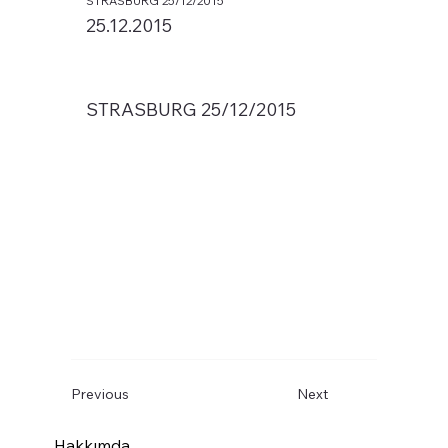
STRASBURG 25/12/2015
25.12.2015
STRASBURG 25/12/2015
Previous
Next
Hakkımda