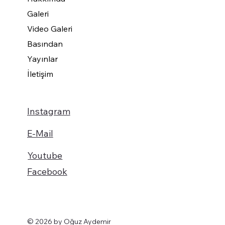
Galeri
Video Galeri
Basından
Yayınlar
İletişim
Instagram
E-Mail
Youtube
Facebook
© 2026 by Oğuz Aydemir