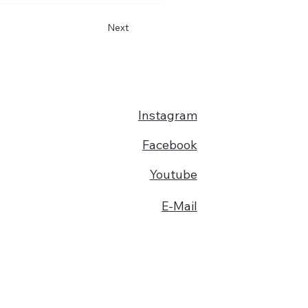
Next
Instagram
Facebook
Youtube
E-Mail