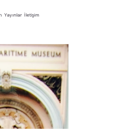
n
Yayınlar
İletişim