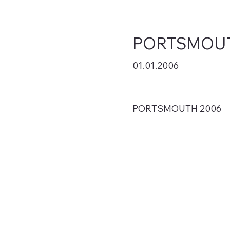
PORTSMOUT
01.01.2006
PORTSMOUTH 2006