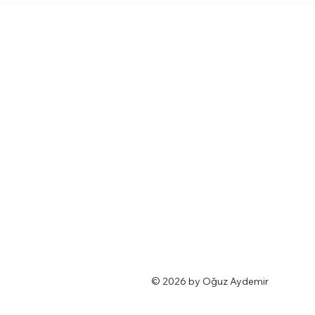
© 2026 by Oğuz Aydemir