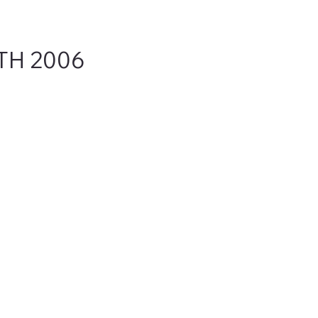
H 2006