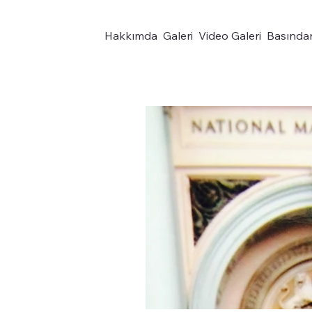
Hakkımda
Galeri
Video Galeri
Basında