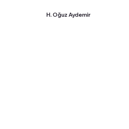
H. Oğuz Aydemir