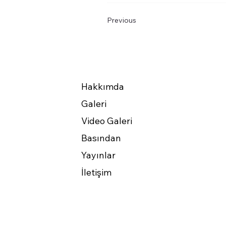
Previous
Hakkımda
Galeri
Video Galeri
Basından
Yayınlar
İletişim