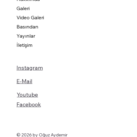
Galeri
Video Galeri
Basından
Yayınlar
İletişim
Instagram
E-Mail
Youtube
Facebook
© 2026 by Oğuz Aydemir