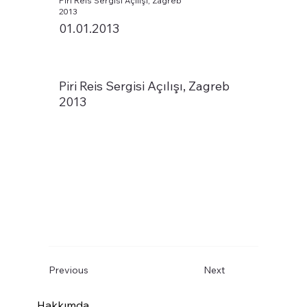
Piri Reis Sergisi Açılışı, Zagreb
2013
01.01.2013
Piri Reis Sergisi Açılışı, Zagreb
2013
Previous
Next
Hakkımda