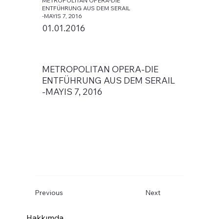
METROPOLITAN OPERA-DIE
ENTFÜHRUNG AUS DEM SERAIL
-MAYIS 7, 2016
01.01.2016
METROPOLITAN OPERA-DIE
ENTFÜHRUNG AUS DEM SERAIL
-MAYIS 7, 2016
Previous
Next
Hakkımda