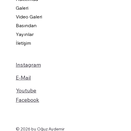
Galeri
Video Galeri
Basından
Yayınlar
İletişim
Instagram
E-Mail
Youtube
Facebook
© 2026 by Oğuz Aydemir