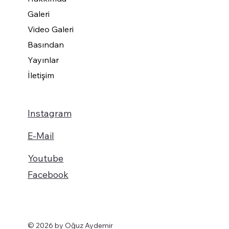
Galeri
Video Galeri
Basından
Yayınlar
İletişim
Instagram
E-Mail
Youtube
Facebook
© 2026 by Oğuz Aydemir