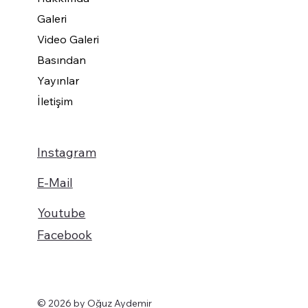
Galeri
Video Galeri
Basından
Yayınlar
İletişim
Instagram
E-Mail
Youtube
Facebook
© 2026 by Oğuz Aydemir