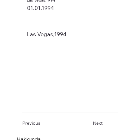
Las Vegas,1994
01.01.1994
Las Vegas,1994
Previous
Next
Hakkımda