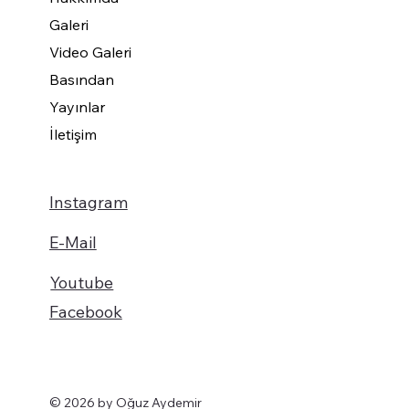
Galeri
Video Galeri
Basından
Yayınlar
İletişim
Instagram
E-Mail
Youtube
Facebook
© 2026 by Oğuz Aydemir