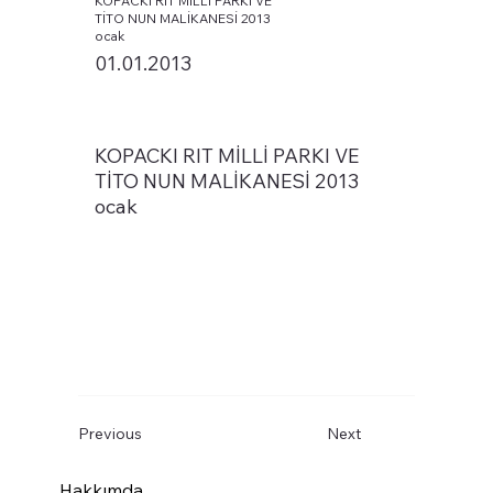
KOPACKI RIT MİLLİ PARKI VE
TİTO NUN MALİKANESİ 2013
ocak
01.01.2013
KOPACKI RIT MİLLİ PARKI VE
TİTO NUN MALİKANESİ 2013
ocak
Previous
Next
Hakkımda