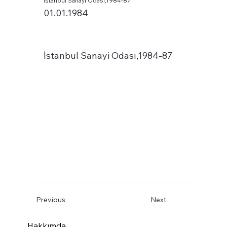
İstanbul Sanayi Odası,1984-87
01.01.1984
İstanbul Sanayi Odası,1984-87
Previous
Next
Hakkımda