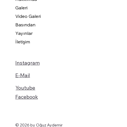
Galeri
Video Galeri
Basından
Yayınlar
İletişim
Instagram
E-Mail
Youtube
Facebook
© 2026 by Oğuz Aydemir