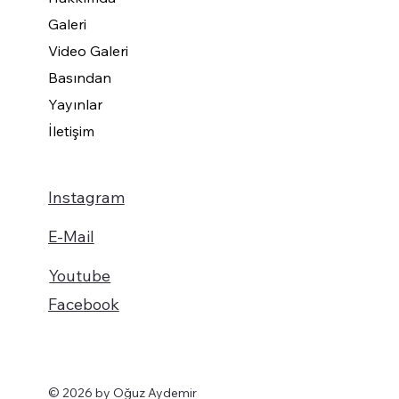
Galeri
Video Galeri
Basından
Yayınlar
İletişim
Instagram
E-Mail
Youtube
Facebook
© 2026 by Oğuz Aydemir