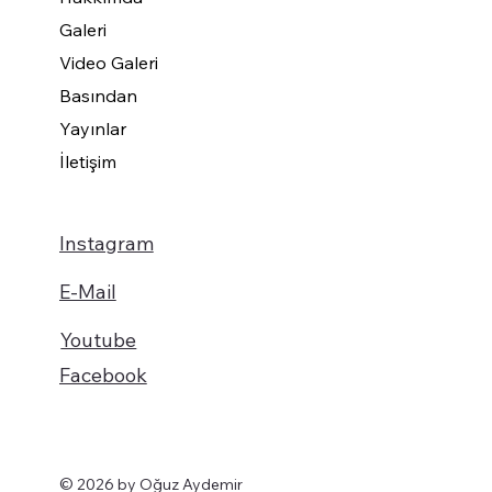
Galeri
Video Galeri
Basından
Yayınlar
İletişim
Instagram
E-Mail
Youtube
Facebook
© 2026 by Oğuz Aydemir