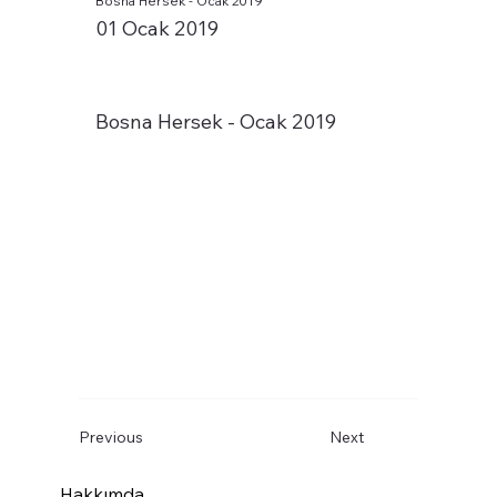
Bosna Hersek - Ocak 2019
01 Ocak 2019
Bosna Hersek - Ocak 2019
Previous
Next
Hakkımda