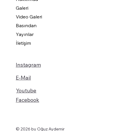
Galeri
Video Galeri
Basından
Yayınlar
İletişim
Instagram
E-Mail
Youtube
Facebook
© 2026 by Oğuz Aydemir