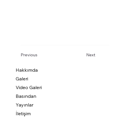
Previous
Next
Hakkımda
Galeri
Video Galeri
Basından
Yayınlar
İletişim