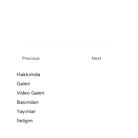
Previous
Next
Hakkımda
Galeri
Video Galeri
Basından
Yayınlar
İletişim