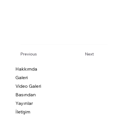
Previous
Next
Hakkımda
Galeri
Video Galeri
Basından
Yayınlar
İletişim