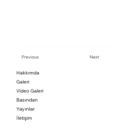
Previous
Next
Hakkımda
Galeri
Video Galeri
Basından
Yayınlar
İletişim