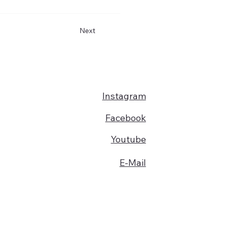
Next
Instagram
Facebook
Youtube
E-Mail