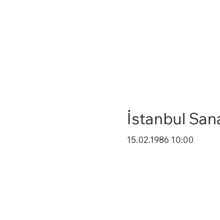
İstanbul San
15.02.1986 10:00