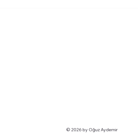
© 2026 by Oğuz Aydemir