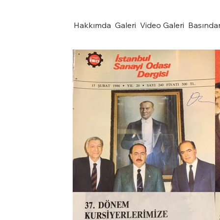
Hakkımda
Galeri
Video Galeri
Basında