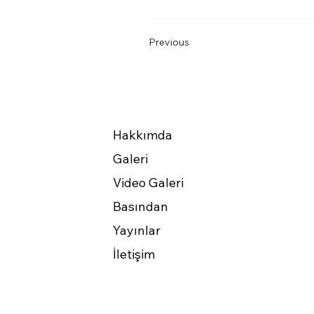
Previous
Hakkımda
Galeri
Video Galeri
Basından
Yayınlar
İletişim