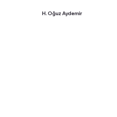
H. Oğuz Aydemir