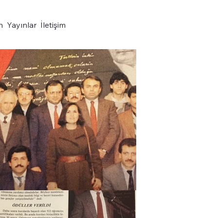
n
Yayınlar
İletişim