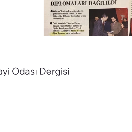
ayi Odası Dergisi