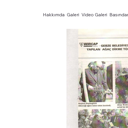
Hakkımda
Galeri
Video Galeri
Basında