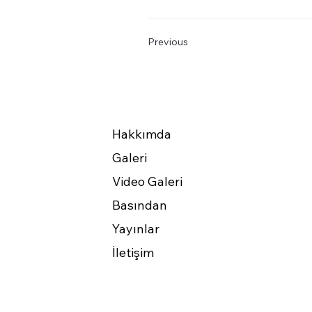
Previous
Hakkımda
Galeri
Video Galeri
Basından
Yayınlar
İletişim