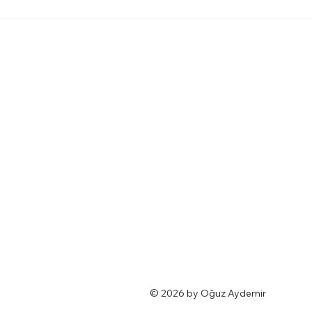
© 2026 by Oğuz Aydemir