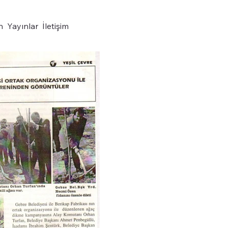
n
Yayınlar
İletişim