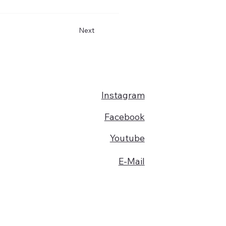
Next
Instagram
Facebook
Youtube
E-Mail