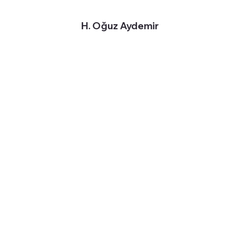
H. Oğuz Aydemir