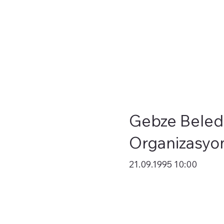
Gebze Beledi
Organizasyo
21.09.1995 10:00