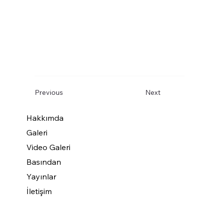
Previous
Next
Hakkımda
Galeri
Video Galeri
Basından
Yayınlar
İletişim