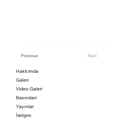
Previous
Next
Hakkımda
Galeri
Video Galeri
Basından
Yayınlar
İletişim