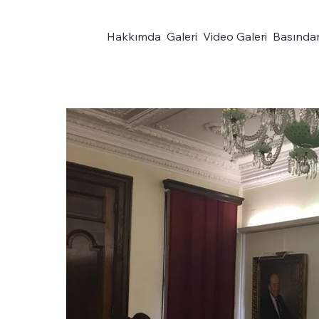
Hakkımda
Galeri
Video Galeri
Basında