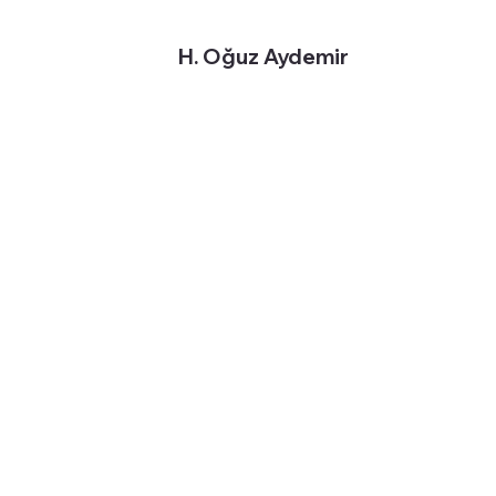
H. Oğuz Aydemir