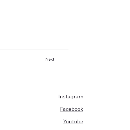
Next
Instagram
Facebook
Youtube