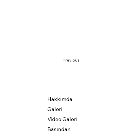
Previous
Hakkımda
Galeri
Video Galeri
Basından