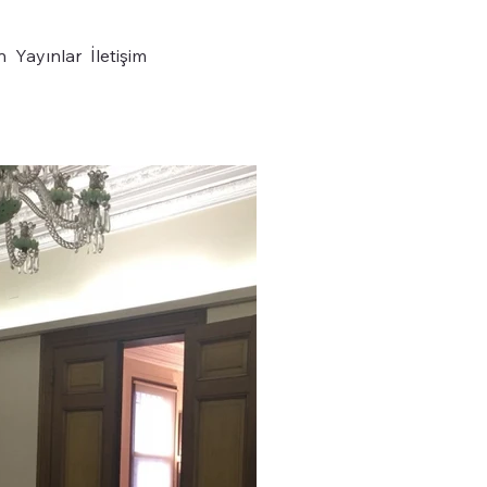
n
Yayınlar
İletişim