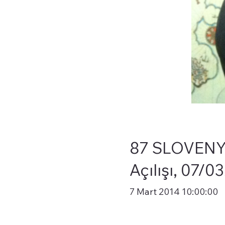
87 SLOVENYA 
Açılışı, 07/0
7 Mart 2014 10:00:00