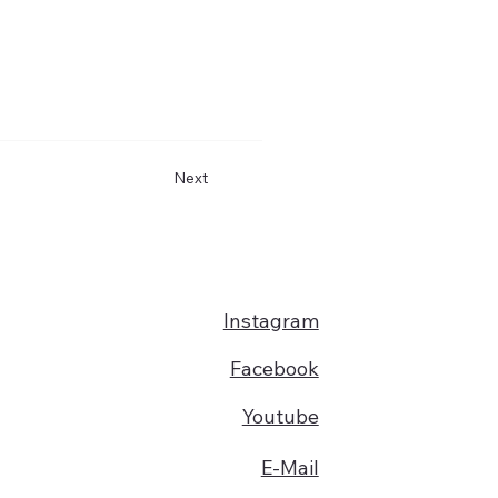
Next
Instagram
Facebook
Youtube
E-Mail