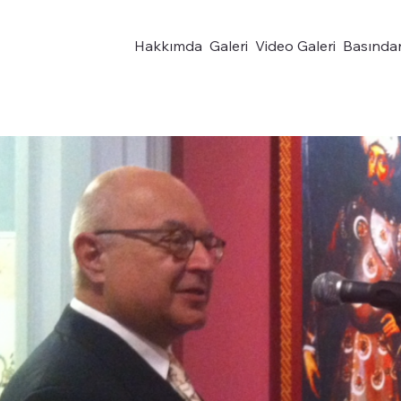
Hakkımda
Galeri
Video Galeri
Basında