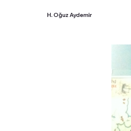
H. Oğuz Aydemir