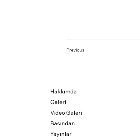
Previous
Hakkımda
Galeri
Video Galeri
Basından
Yayınlar