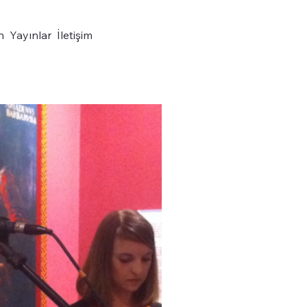
n
Yayınlar
İletişim