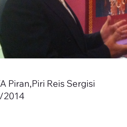
Piran,Piri Reis Sergisi
3/2014