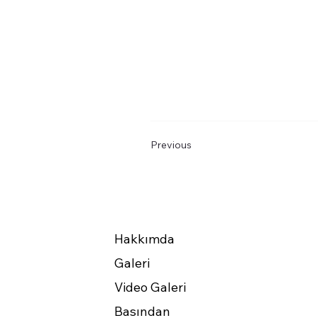
Previous
Hakkımda
Galeri
Video Galeri
Basından