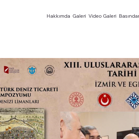
Hakkımda
Galeri
Video Galeri
Basında