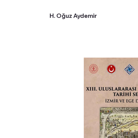
H. Oğuz Aydemir