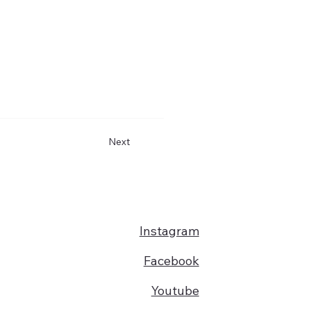
Next
Instagram
Facebook
Youtube