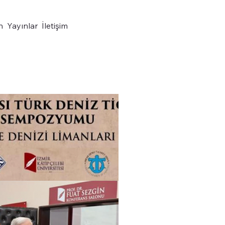
n
Yayınlar
İletişim