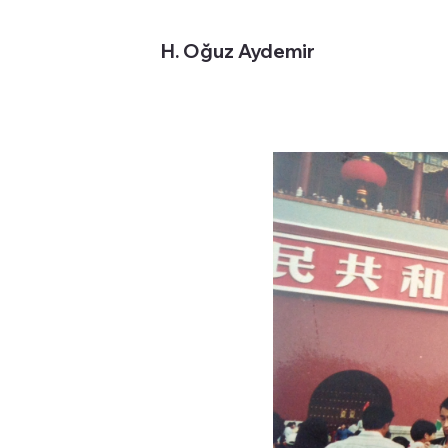
H. Oğuz Aydemir