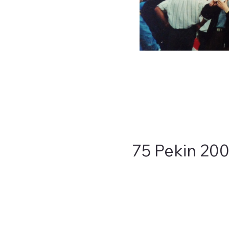
75 Pekin 20