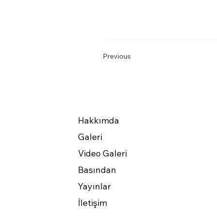
Previous
Hakkımda
Galeri
Video Galeri
Basından
Yayınlar
İletişim