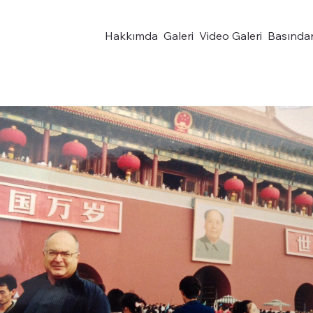
Hakkımda
Galeri
Video Galeri
Basında