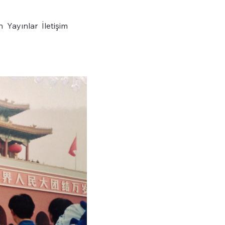
n
Yayınlar
İletişim