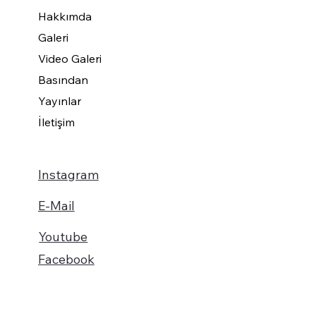
Hakkımda
Galeri
Video Galeri
Basından
Yayınlar
İletişim
Instagram
E-Mail
Youtube
Facebook