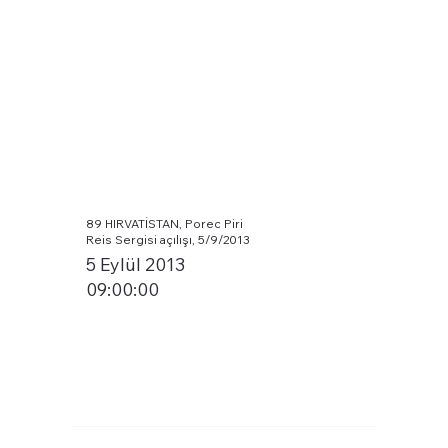
89 HIRVATİSTAN, Porec Piri
Reis Sergisi açılışı, 5/9/2013
5 Eylül 2013
09:00:00