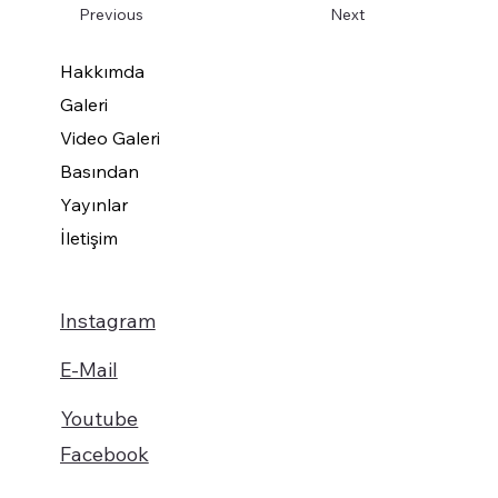
Previous
Next
Hakkımda
Galeri
Video Galeri
Basından
Yayınlar
İletişim
Instagram
E-Mail
Youtube
Facebook