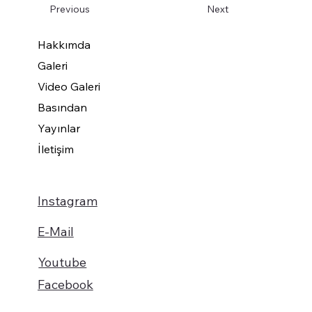
Previous
Next
Hakkımda
Galeri
Video Galeri
Basından
Yayınlar
İletişim
Instagram
E-Mail
Youtube
Facebook