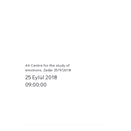
44 Centre for the study of
emotions, Zadar 25/9/2018
25 Eylül 2018
09:00:00