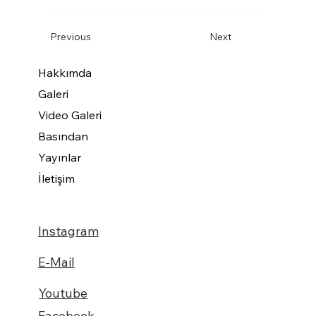
Previous
Next
Hakkımda
Galeri
Video Galeri
Basından
Yayınlar
İletişim
Instagram
E-Mail
Youtube
Facebook