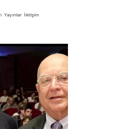
n
Yayınlar
İletişim