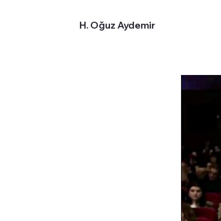
H. Oğuz Aydemir