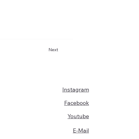
Next
Instagram
Facebook
Youtube
E-Mail