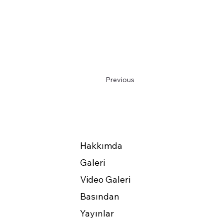
Previous
Hakkımda
Galeri
Video Galeri
Basından
Yayınlar