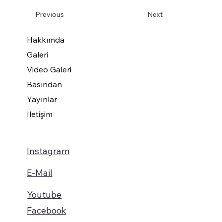
Previous
Next
Hakkımda
Galeri
Video Galeri
Basından
Yayınlar
İletişim
Instagram
E-Mail
Youtube
Facebook