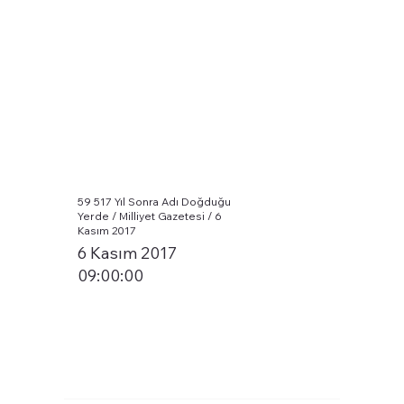
59 517 Yıl Sonra Adı Doğduğu
Yerde / Milliyet Gazetesi / 6
Kasım 2017
6 Kasım 2017
09:00:00